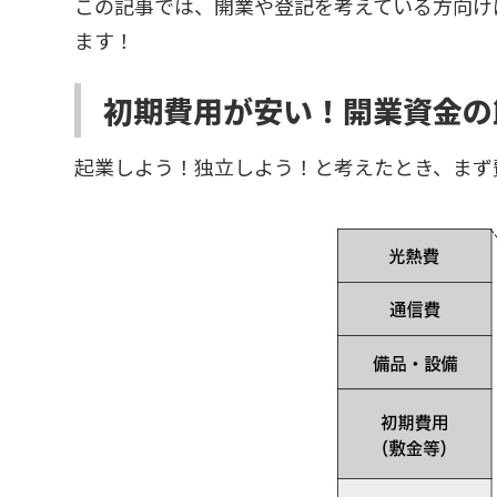
この記事では、開業や登記を考えている方向け
ます！
初期費用が安い！開業資金の
起業しよう！独立しよう！と考えたとき、まず