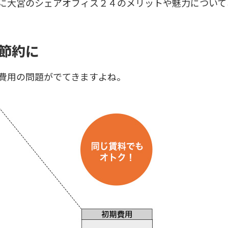
に大宮のシェアオフィス２４のメリットや魅力について
節約に
費用の問題がでてきますよね。