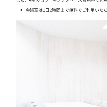
会議室は1日2時間まで無料でご利用いた