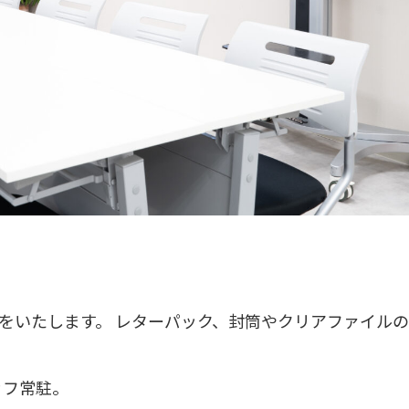
をいたします。 レターパック、封筒やクリアファイル
タッフ常駐。