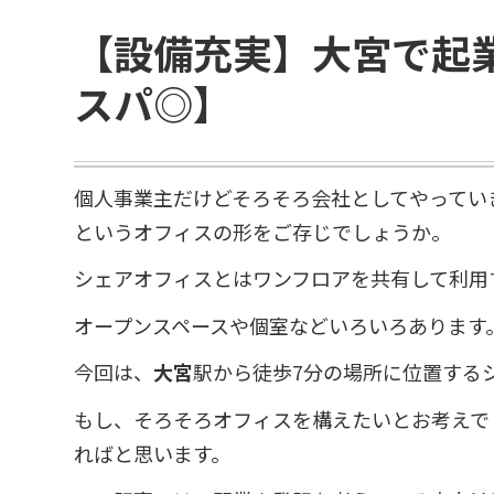
【設備充実】大宮で起
スパ◎】
個人事業主だけどそろそろ会社としてやってい
というオフィスの形をご存じでしょうか。
シェアオフィスとはワンフロアを共有して利用
オープンスペースや個室などいろいろあります
今回は、
大宮
駅から徒歩7分の場所に位置する
もし、そろそろオフィスを構えたいとお考えで
ればと思います。