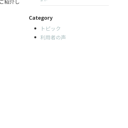
ご紹介し
Category
トピック
利用者の声