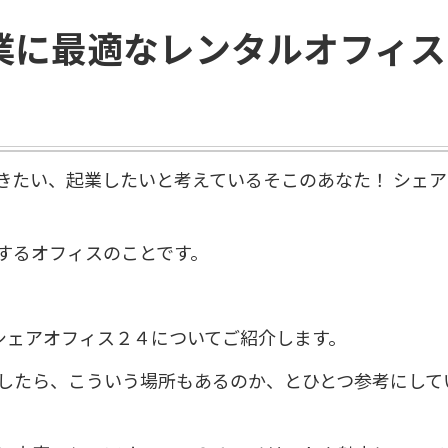
業に最適なレンタルオフィス
きたい、起業したいと考えているそこのあなた！ シェ
するオフィスのことです。
。
シェアオフィス２４についてご紹介します。
したら、こういう場所もあるのか、とひとつ参考にして