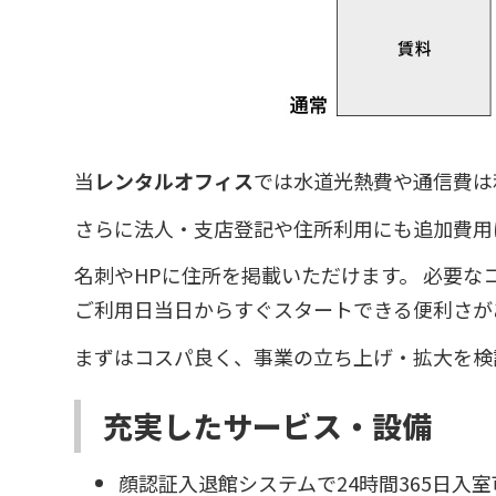
当
レンタルオフィス
では水道光熱費や通信費は
さらに法人・支店登記や住所利用にも追加費用
名刺やHPに住所を掲載いただけます。 必要
ご利用日当日からすぐスタートできる便利さが
まずはコスパ良く、事業の立ち上げ・拡大を検
充実したサービス・設備
顔認証入退館システムで24時間365日入室