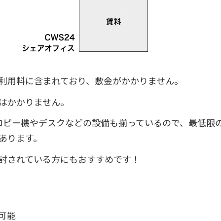
利用料に含まれており、敷金がかかりません。
はかかりません。
なコピー機やデスクなどの設備も揃っているので、最低限
あります。
討されている方にもおすすめです！
可能