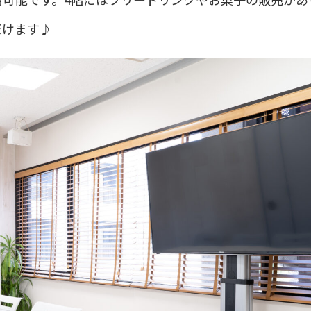
だけます♪