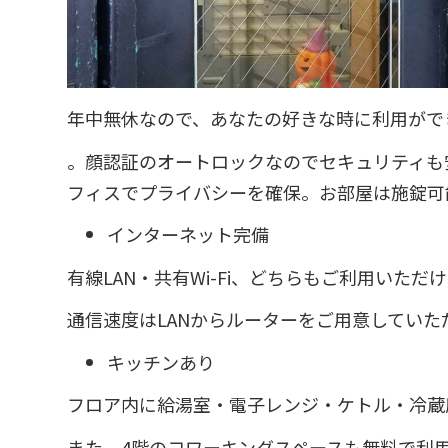
年中無休なので、あなたの好きな時に利用がで
。顔認証のオートロックなのでセキュリティも
フィスでプライバシーを確保。お部屋は施錠可
インターネット完備
有線LAN・共有Wi-Fi、どちらもご利用いただ
通信速度はLANからルーターをご用意してい
キッチンあり
フロア内に給湯室・電子レンジ・ケトル・冷蔵
また、4階のコワーキングスペースも無料で利