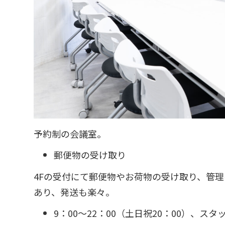
予約制の会議室。
郵便物の受け取り
4Fの受付にて郵便物やお荷物の受け取り、管理
あり、発送も楽々。
9：00〜22：00（土日祝20：00）、ス