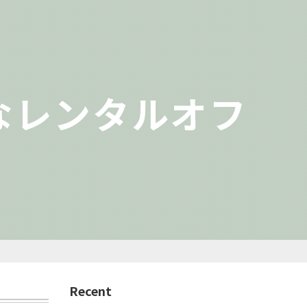
なレンタルオフ
Recent