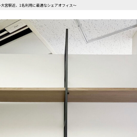
 〜大宮駅近、1名利用に最適なシェアオフィス〜