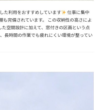
りとした利用をおすすめしています
仕事に集中
棚も完備されています。 この収納性の高さによ
した空間設計に加えて、窓付きの区画という点
め、長時間の作業でも疲れにくい環境が整ってい